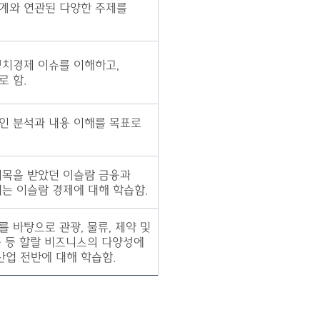
계와 연관된 다양한 주제를
정치경제 이슈를 이해하고,
로 함.
인 분석과 내용 이해를 목표로
이목을 받았던 이슬람 금융과
되는 이슬람 경제에 대해 학습함.
 바탕으로 관광, 물류, 제약 및
융 등 할랄 비즈니스의 다양성에
산업 전반에 대해 학습함.