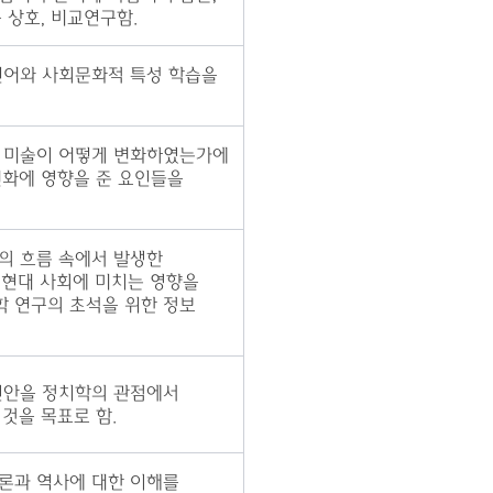
 상호, 비교연구함.
언어와 사회문화적 특성 학습을
 미술이 어떻게 변화하였는가에
변화에 영향을 준 요인들을
의 흐름 속에서 발생한
 현대 사회에 미치는 영향을
 연구의 초석을 위한 정보
현안을 정치학의 관점에서
것을 목표로 함.
론과 역사에 대한 이해를