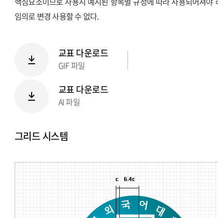
핵심요소이므로 사용시 예시된 항목별 규정에 따라 사용되어져야 
임의로 변경 사용할 수 없다.
교표 다운로드
GIF 파일
교표 다운로드
AI 파일
그리드 시스템