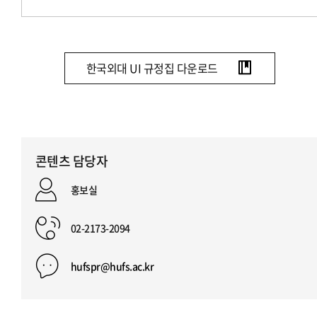
한국외대 UI 규정집 다운로드
콘텐츠 담당자
홍보실
02-2173-2094
hufspr@hufs.ac.kr