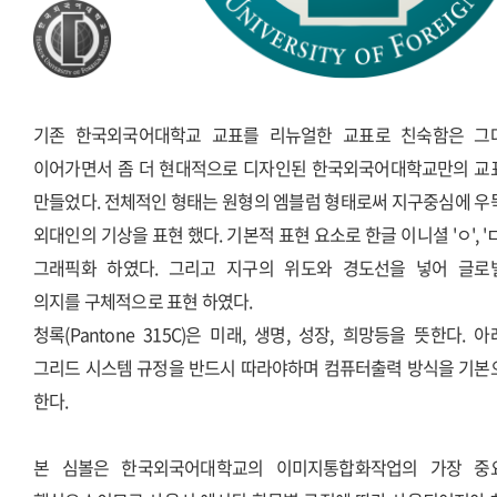
기존 한국외국어대학교 교표를 리뉴얼한 교표로 친숙함은 그
이어가면서 좀 더 현대적으로 디자인된 한국외국어대학교만의 교
만들었다. 전체적인 형태는 원형의 엠블럼 형태로써 지구중심에 우
외대인의 기상을 표현 했다. 기본적 표현 요소로 한글 이니셜 'ㅇ', '
그래픽화 하였다. 그리고 지구의 위도와 경도선을 넣어 글로
의지를 구체적으로 표현 하였다.
청록(Pantone 315C)은 미래, 생명, 성장, 희망등을 뜻한다. 
그리드 시스템 규정을 반드시 따라야하며 컴퓨터출력 방식을 기본
한다.
본 심볼은 한국외국어대학교의 이미지통합화작업의 가장 중