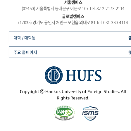
서울캠퍼스
(02450) 서울특별시 동대문구 이문로 107 Tel. 82-2-2173-2114
글로벌캠퍼스
(17035) 경기도 용인시 처인구 모현읍 외대로 81 Tel. 031-330-4114
대학 / 대학원
주요 홈페이지
Copyright ⓒ Hankuk University of Foreign Studies. All
Rights Reserved.