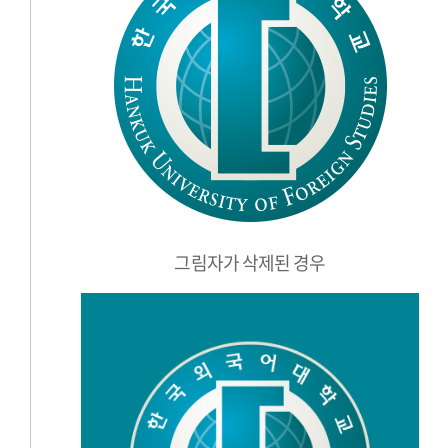
그림자가 삭제된 경우