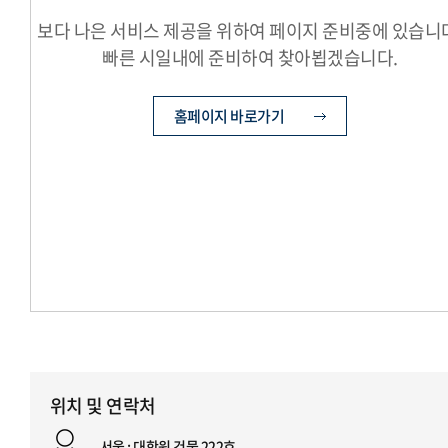
보다 나은 서비스 제공을 위하여 페이지 준비중에 있습니
빠른 시일내에 준비하여 찾아뵙겠습니다.
홈페이지 바로가기
위치 및 연락처
서울 : 대학원 건물 222호