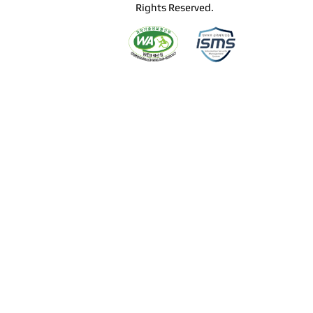
Rights Reserved.