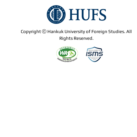
Copyright ⓒ Hankuk University of Foreign Studies. All
Rights Reserved.