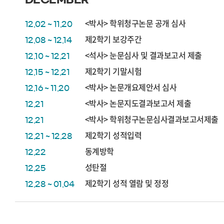
<박사> 학위청구논문 공개 심사
12.02 ~ 11.20
제2학기 보강주간
12.08 ~ 12.14
<석사> 눈문심사 및 결과보고서 제출
12.10 ~ 12.21
제2학기 기말시험
12.15 ~ 12.21
<박사> 논문개요제안서 심사
12.16 ~ 11.20
<박사> 논문지도결과보고서 제출
12.21
<박사> 학위청구논문심사결과보고서제출
12.21
제2학기 성적입력
12.21 ~ 12.28
동계방학
12.22
성탄절
12.25
제2학기 성적 열람 및 정정
12.28 ~ 01.04