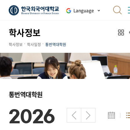
Language
학사정보
학사정보
학사일정
통번역대학원
통번역대학원
2026