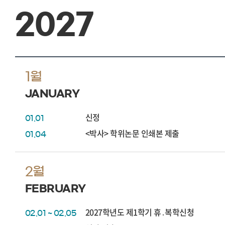
2027
1월
JANUARY
신정
01.01
<박사> 학위논문 인쇄본 제출
01.04
2월
FEBRUARY
2027학년도 제1학기 휴․복학신청
02.01 ~ 02.05