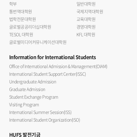
학부
일반대학원
통번역대학원
국제지역대학원
법학전문대학원
교육대학원
글로벌공공리더십대학원
경영대학원
TESOL 대학원
KFL 대학원
글로벌미디어커뮤니케이션대학원
Information
for International Students
Office of International Admission & Management(OIAM)
International Student Support Center(ISSC)
Undergraduate Admission
Graduate Admission
Student Exchange Program
Visiting Program
International Summer Session(ISS)
International Student Organization(ISO)
HUFS
발전기금