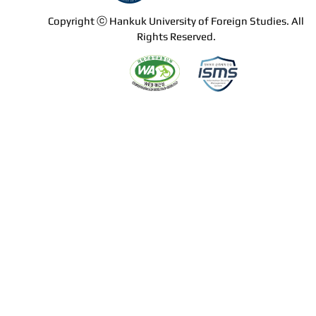
Copyright ⓒ Hankuk University of Foreign Studies. All
Rights Reserved.