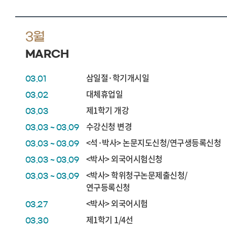
3월
MARCH
삼일절·학기개시일
03.01
대체휴업일
03.02
제1학기 개강
03.03
수강신청 변경
03.03 ~ 03.09
<석·박사> 논문지도신청/연구생등록신청
03.03 ~ 03.09
<박사> 외국어시험신청
03.03 ~ 03.09
<박사> 학위청구논문제출신청/
03.03 ~ 03.09
연구등록신청
<박사> 외국어시험
03.27
제1학기 1/4선
03.30