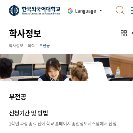
Language
학사정보
학사정보
학적
부전공
부전공
신청기간 및 방법
1학년 과정 종료 전에 학교 홈페이지 종합정보시스템에서 신청.