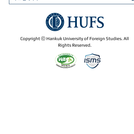
Copyright ⓒ Hankuk University of Foreign Studies. All
Rights Reserved.