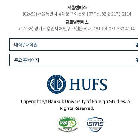
서울캠퍼스
(02450) 서울특별시 동대문구 이문로 107 Tel. 82-2-2173-2114
글로벌캠퍼스
(17035) 경기도 용인시 처인구 모현읍 외대로 81 Tel. 031-330-4114
대학 / 대학원
주요 홈페이지
Copyright ⓒ Hankuk University of Foreign Studies. All
Rights Reserved.