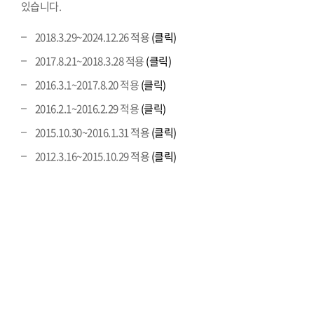
있습니다.
2018.3.29~2024.12.26 적용
(클릭)
2017.8.21~2018.3.28 적용
(클릭)
2016.3.1~2017.8.20 적용
(클릭)
2016.2.1~2016.2.29 적용
(클릭)
2015.10.30~2016.1.31 적용
(클릭)
2012.3.16~2015.10.29 적용
(클릭)