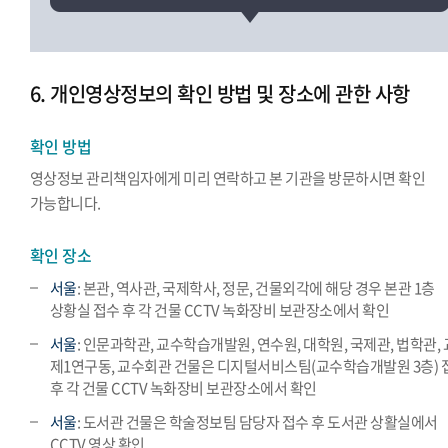
6. 개인영상정보의 확인 방법 및 장소에 관한 사항
확인 방법
영상정보 관리책임자에게 미리 연락하고 본 기관을 방문하시면 확인
가능합니다.
확인 장소
서울
: 본관, 역사관, 국제학사, 정문, 건물외각에 해당 경우 본관 1층
상황실 접수 후 각 건물 CCTV 녹화장비 보관장소에서 확인
서울
: 인문과학관, 교수학습개발원, 연수원, 대학원, 국제관, 법학관,
제1연구동, 교수회관 건물은 디지털서비스팀(교수학습개발원 3층) 
후 각 건물 CCTV 녹화장비 보관장소에서 확인
서울
: 도서관 건물은 학술정보팀 담당자 접수 후 도서관 상활실에서
CCTV 영상 확인