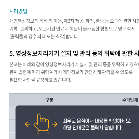
처리방법
개인영상정보의 목적 외 이용, 제3자 제공, 파기, 열람 등 요구에 관한 사
기록․관리하고, 보관기간 만료시 복원이 불가능한 방법으로 영구 삭제
(출력물의 경우 파쇄 또는 소각)합니다.
5. 영상정보처리기기 설치 및 관리 등의 위탁에 관한 
본교는 아래와 같이 영상정보처리기기 설치 및 관리 등을 위탁하고 있으
관계 법령에 따라 위탁계약시 개인정보가 안전하게 관리될 수 있도록
필요한 사항을 규정하고 있습니다.
구분
수탁업체
서울
에스원
글로벌
ADT캡스