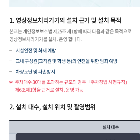
1. 영상정보처리기기의 설치 근거 및 설치 목적
본교는 개인정보보호법 제25조 제1항에 따라 다음과 같은 목적으로
영상정보처리기기를 설치․운영 합니다.
시설안전 및 화재 예방
교내 구성원(교직원 및 학생 등)의 안전을 위한 범죄 예방
차량도난 및 파손방지
주차대수 30대를 초과하는 규모의 경우「주차장법 시행규칙」
제6조제1항을 근거로 설치․운영 가능
2. 설치 대수, 설치 위치 및 촬영범위
설치 대수