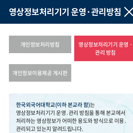
영상정보처리기기 운영·관리방침
개인정보처리방침
영상정보처리기기 운영 ·
관리 방침
개인정보이용제공 게시판
한국외국어대학교(이하 본교라 함)
는
영상정보처리기기 운영․관리 방침을 통해 본교에서
처리하는 영상정보가 어떠한 용도와 방식으로 이용․
관리되고 있는지 알려드립니다.