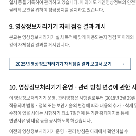
일시 등을 기록하여 관리하고 있습니다. 이 외에도 개인영상정보의 안전
물리적 보관을 위하여 잠금장치를 설치하고 있습니다.
9. 영상정보처리기기 자체 점검 결과 게시
본교는 영상정보처리기기 설치 목적에 맞게 이용되는지 점검 후 아래와
같이 자체점검 결과를 게시합니다.
2025년 영상정보처리기기 자체점검 결과 보고서 보기
10. 영상정보처리기기 운영ㆍ관리 방침 변경에 관한 
이 영상정보처리기기 운영․관리방침은 시행일로부터 (2018년 3월 29일
적용되며 법령ㆍ정책 또는 보안기술의 변경에 따라 내용의 추가ㆍ삭제 
수정이 있을 시에는 시행하기 최소 7일전에 본 기관 홈페이지를 통해
변경사유 및 내용 등을 공지하도록 하겠습니다.
이전의 영상정보처리기기 운영ㆍ관리 방침은 아래에서 확인하실 수