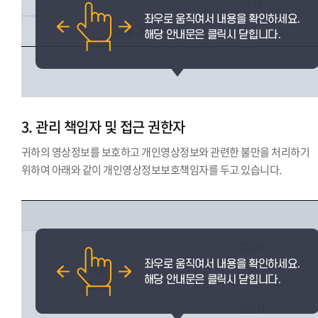
1,771
서울 - 864
3. 관리 책임자 및 접근 권한자
귀하의 영상정보를 보호하고 개인영상정보와 관련한 불만을 처리하기
위하여 아래와 같이 개인영상정보보호책임자를 두고 있습니다.
책임자
서울
관리자
캠퍼스
담당자