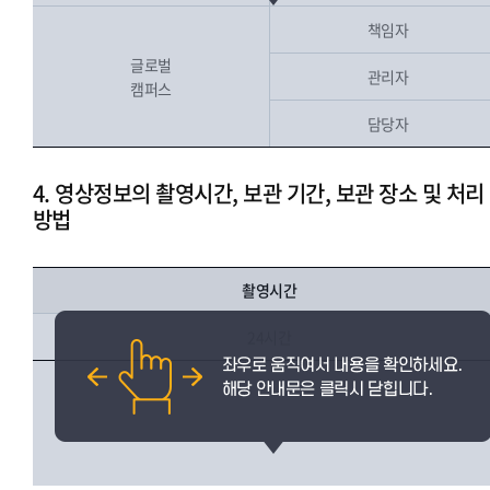
책임자
글로벌
관리자
캠퍼스
담당자
4. 영상정보의 촬영시간, 보관 기간, 보관 장소 및 처리
방법
촬영시간
24시간