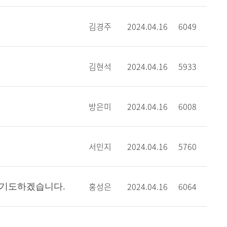
김경주
2024.04.16
6049
김현석
2024.04.16
5933
방은미
2024.04.16
6008
서민지
2024.04.16
5760
홍성은
2024.04.16
6064
 기도하겠습니다.