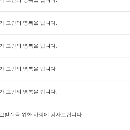
가 고인의 명복을 빕니다.
가 고인의 명복을 빕니다.
가 고인의 명복을 빕니다.
가 고인의 명복을 빕니다
가 고인의 명복을 빕니다.
교발전을 위한 사랑에 감사드립니다.