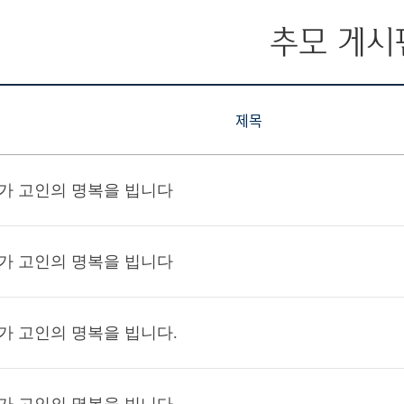
추모 게시
제목
가 고인의 명복을 빕니다
가 고인의 명복을 빕니다
가 고인의 명복을 빕니다.