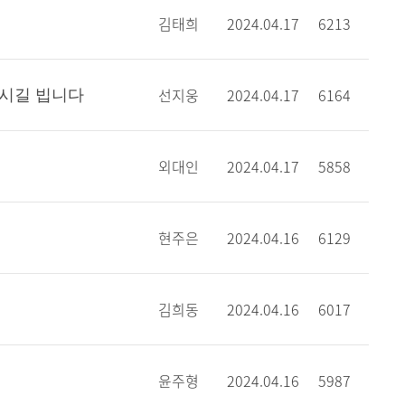
김태희
2024.04.17
6213
선지웅
2024.04.17
6164
하시길 빕니다
외대인
2024.04.17
5858
현주은
2024.04.16
6129
김희동
2024.04.16
6017
윤주형
2024.04.16
5987