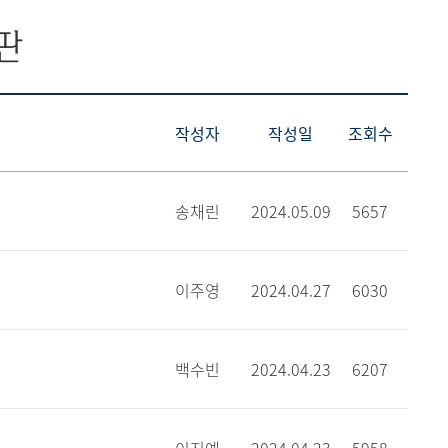
판
작성자
작성일
조회수
송채린
2024.05.09
5657
이주영
2024.04.27
6030
백수빈
2024.04.23
6207