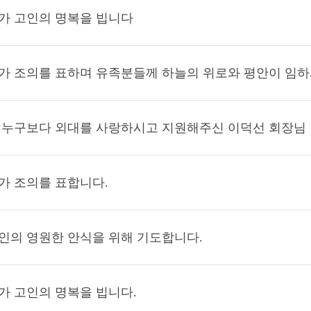
가 고인의 명복을 빕니다
가 조의를 표하며 유족분들께 하늘의 위로와 평안이 임
 누구보다 외대를 사랑하시고 지원해주신 이덕선 회장님
가 조의를 표합니다.
인의 영원한 안식을 위해 기도합니다.
가 고인의 명복을 빕니다.