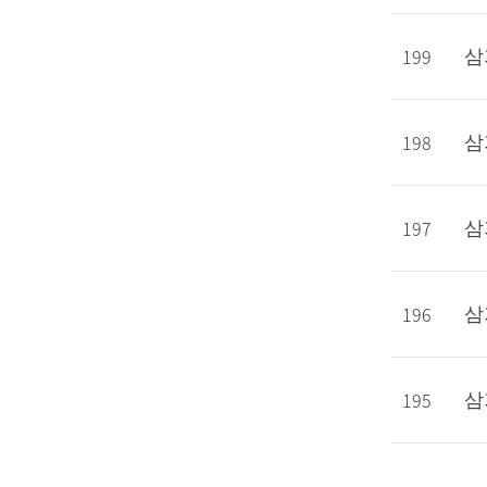
199
삼
198
삼
197
삼
196
삼
195
삼