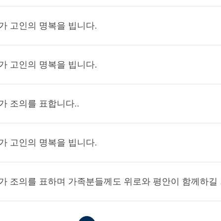
가 고인의 명복을 빕니다.
가 고인의 명복을 빕니다.
가 조의를 표합니다..
가 고인의 명복을 빕니다.
가 조의를 표하며 가족분들께도 위로와 평안이 함께하길