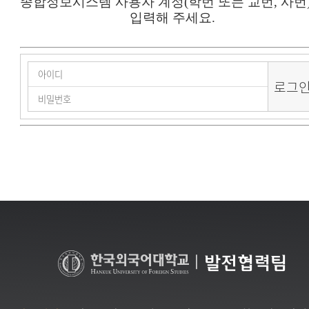
종합정보시스템 사용자 계정(학번 또는 교번, 사번
입력해 주세요.
|
발전협력팀