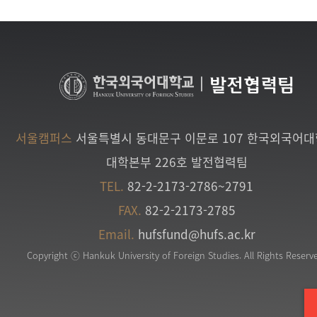
|
발전협력팀
서울캠퍼스
서울특별시 동대문구 이문로 107 한국외국어
대학본부 226호 발전협력팀
TEL.
82-2-2173-2786~2791
FAX.
82-2-2173-2785
Email.
hufsfund@hufs.ac.kr
Copyright ⓒ Hankuk University of Foreign Studies. All Rights Reserv