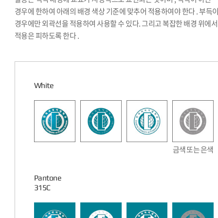
경우에 한하여 아래의 배경 색상 기준에 맞추어 적용하여야 한다 . 부득
경우에만 외곽선을 적용하여 사용할 수 있다. 그리고 복잡한 배경 위에
적용은 피하도록 한다 .
White
금색 또는 은색
Pantone
315C