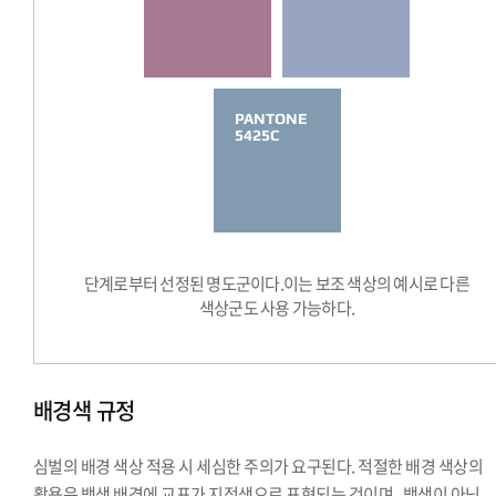
PANTONE
5425C
단계로부터 선정된 명도군이다.이는 보조 색상의 예시로 다른
색상군도 사용 가능하다.
배경색 규정
심벌의 배경 색상 적용 시 세심한 주의가 요구된다. 적절한 배경 색상의
활용은 백색 배경에 교표가 지정색으로 표현되는 것이며 , 백색이 아닌