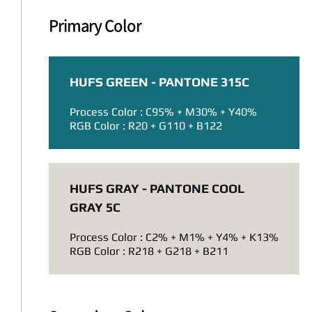
Primary Color
HUFS GREEN - PANTONE 315C
Process Color : C95% + M30% + Y40%
RGB Color : R20 + G110 + B122
HUFS GRAY - PANTONE COOL
GRAY 5C
Process Color : C2% + M1% + Y4% + K13%
RGB Color : R218 + G218 + B211