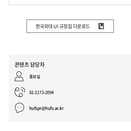
한국외대 UI 규정집 다운로드
콘텐츠 담당자
홍보실
02-2173-2094
hufspr@hufs.ac.kr