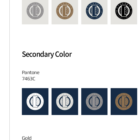
Secondary Color
Pantone
7463C
Gold