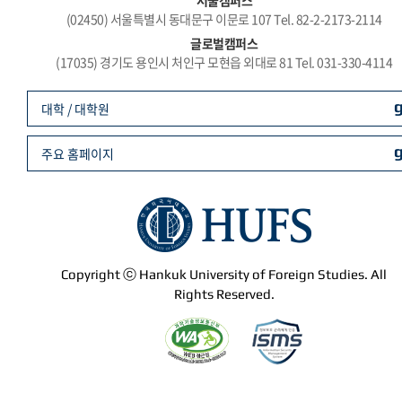
서울캠퍼스
(02450) 서울특별시 동대문구 이문로 107 Tel. 82-2-2173-2114
글로벌캠퍼스
(17035) 경기도 용인시 처인구 모현읍 외대로 81 Tel. 031-330-4114
대학 / 대학원
주요 홈페이지
Copyright ⓒ Hankuk University of Foreign Studies. All
Rights Reserved.