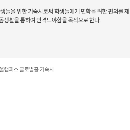
생들을 위한 기숙사로써 학생들에게 면학을 위한 편의를 
공동생활을 통하여 인격도야함을 목적으로 한다.
서울캠퍼스 글로벌홀 기숙사