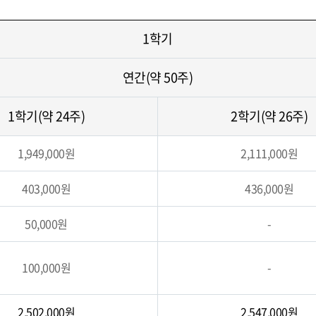
1학기
연간(약 50주)
1학기(약 24주)
2학기(약 26주)
1,949,000원
2,111,000원
403,000원
436,000원
50,000원
-
100,000원
-
2,502,000원
2,547,000원