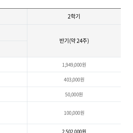
2학기
반기(약 24주)
1,949,000원
403,000원
50,000원
100,000원
2,502,000원