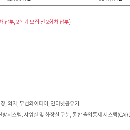
 납부, 2학기 모집 전 2회차 납부)
럽장, 의자, 무선와이파이, 인터넷공유기
시스템, 샤워실 및 화장실 구분, 통합 출입통제 시스템(CARD 