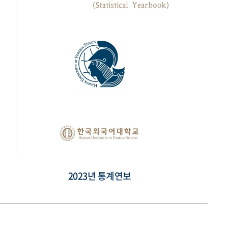
2023년 통계연보