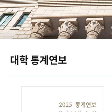
대학 통계연보