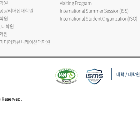
학원
Visiting Program
공공리더십대학원
International Summer Session(ISS)
학원
International Student Organization(ISO)
L 대학원
대학원
미디어커뮤니케이션대학원
대학 / 대학원
s Reserved.