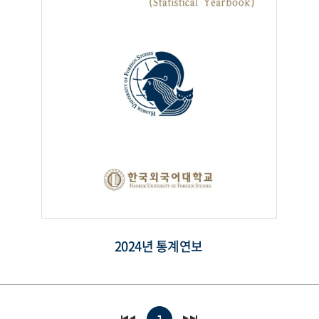
2024년 통계연보