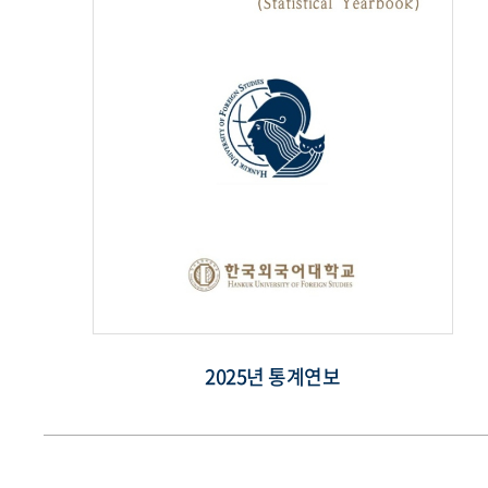
2025년 통계연보